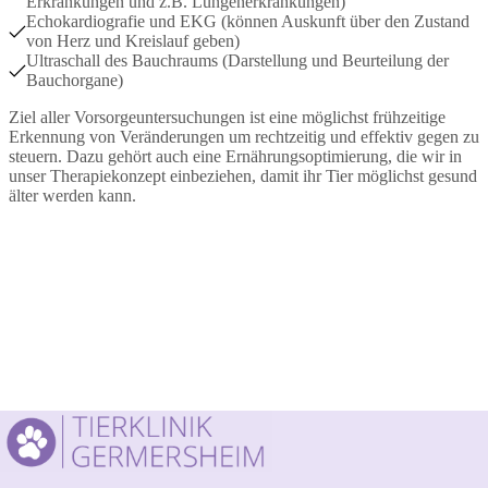
Erkrankungen und z.B. Lungenerkrankungen)
Echokardiografie und EKG (können Auskunft über den Zustand
von Herz und Kreislauf geben)
Ultraschall des Bauchraums (Darstellung und Beurteilung der
Bauchorgane)
Ziel aller Vorsorgeuntersuchungen ist eine möglichst frühzeitige
Erkennung von Veränderungen um rechtzeitig und effektiv gegen zu
steuern. Dazu gehört auch eine Ernährungsoptimierung, die wir in
unser Therapiekonzept einbeziehen, damit ihr Tier möglichst gesund
älter werden kann.