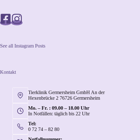
See all Instagram Posts
Kontakt
Tierklinik Germersheim GmbH An der
Hexenbrücke 2 76726 Germersheim
Mo. – Fr. : 09.00 – 18.00 Uhr
In Notfällen: täglich bis 22 Uhr
Tel:
0 72 74 – 82 80
Notfallnummer: