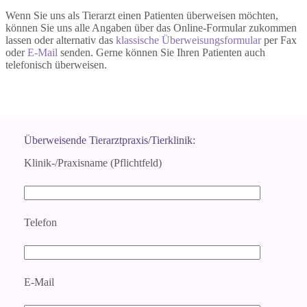
Wenn Sie uns als Tierarzt einen Patienten überweisen möchten,
können Sie uns alle Angaben über das Online-Formular zukommen
lassen oder alternativ das
klassische Überweisungsformular
per Fax
oder
E-Mail
senden. Gerne können Sie Ihren Patienten auch
telefonisch überweisen.
Überweisende Tierarztpraxis/Tierklinik:
Klinik-/Praxisname (Pflichtfeld)
Telefon
E-Mail