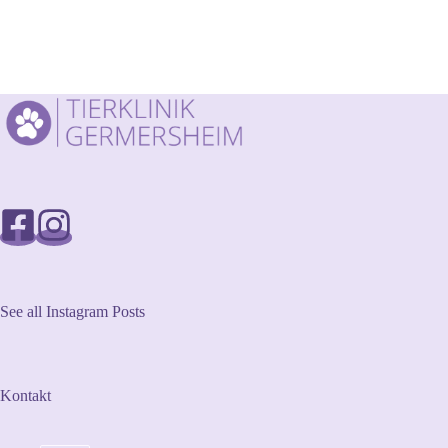
See all Instagram Posts
Kontakt