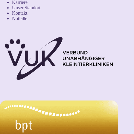
Karriere
Unser Standort
Kontakt
Notfälle