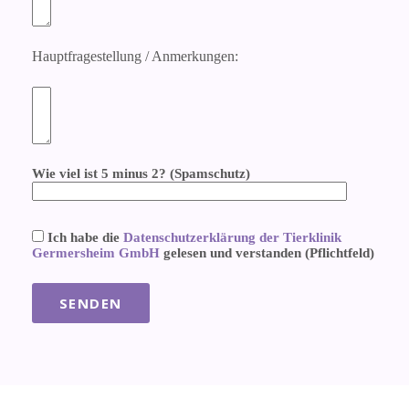
Hauptfragestellung / Anmerkungen:
Wie viel ist 5 minus 2? (Spamschutz)
Ich habe die
Datenschutzerklärung der Tierklinik
Germersheim GmbH
gelesen und verstanden (Pflichtfeld)