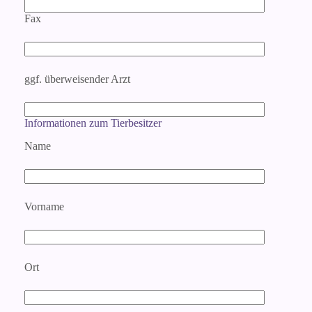
Fax
ggf. überweisender Arzt
Informationen zum Tierbesitzer
Name
Vorname
Ort