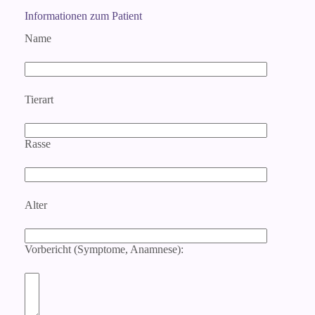
Informationen zum Patient
Name
Tierart
Rasse
Alter
Vorbericht (Symptome, Anamnese):