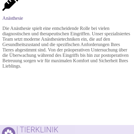
Anästhesie
Die Anästhesie spielt eine entscheidende Rolle bei vielen
diagnostischen und therapeutischen Eingriffen. Unser spezialisiertes
Team setzt moderne Anästhesietechniken ein, die auf den
Gesundheitszustand und die spezifischen Anforderungen Ihres
Tieres abgestimmt sind. Von der präoperativen Untersuchung über
die Überwachung während des Eingriffs bis hin zur postoperativen
Betreuung sorgen wir für maximalen Komfort und Sicherheit Ihres
Lieblings.