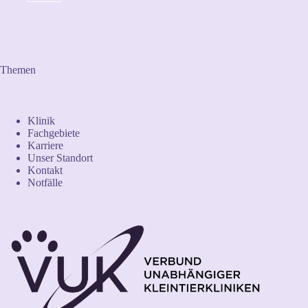
Themen
Klinik
Fachgebiete
Karriere
Unser Standort
Kontakt
Notfälle