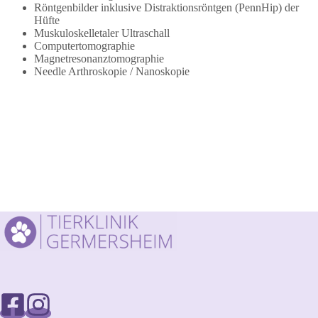
Röntgenbilder inklusive Distraktionsröntgen (PennHip) der
Hüfte
Muskuloskelletaler Ultraschall
Computertomographie
Magnetresonanztomographie
Needle Arthroskopie / Nanoskopie