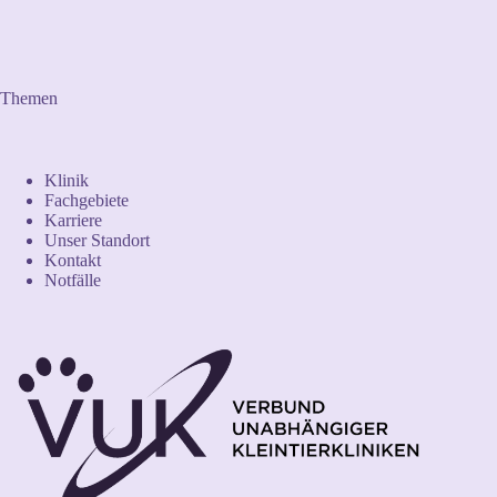
Themen
Klinik
Fachgebiete
Karriere
Unser Standort
Kontakt
Notfälle