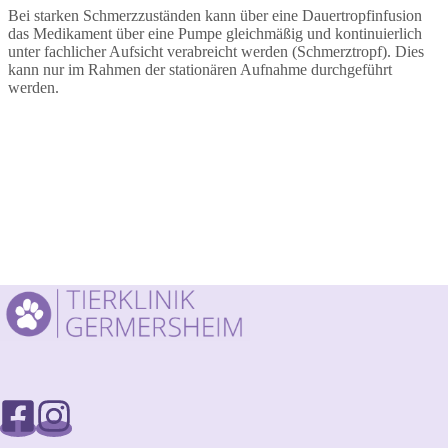
Bei starken Schmerzzuständen kann über eine Dauertropfinfusion
das Medikament über eine Pumpe gleichmäßig und kontinuierlich
unter fachlicher Aufsicht verabreicht werden (Schmerztropf). Dies
kann nur im Rahmen der stationären Aufnahme durchgeführt
werden.