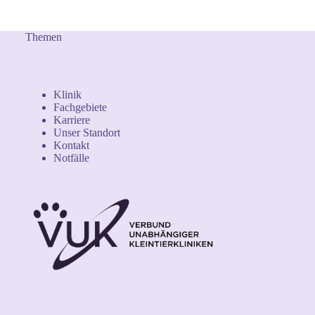
Themen
Klinik
Fachgebiete
Karriere
Unser Standort
Kontakt
Notfälle