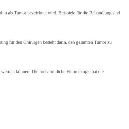
nhin als Tumor bezeichnet wird. Beispiele für die Behandlung sind
rung für den Chirurgen besteht darin, den gesamten Tumor zu
 werden können. Die fortschrittliche Fluoroskopie hat die