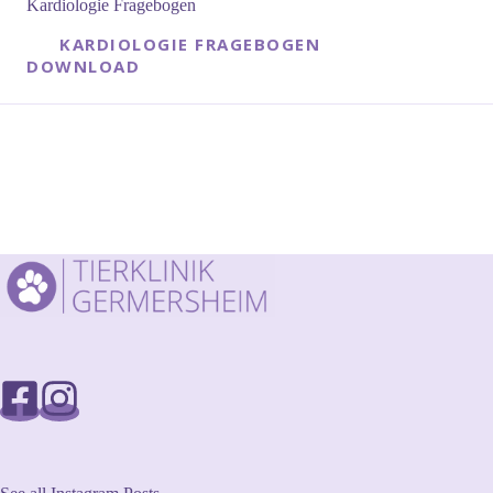
Kardiologie Fragebogen
KARDIOLOGIE FRAGEBOGEN
DOWNLOAD