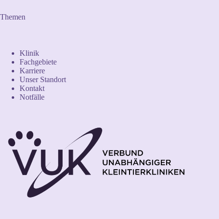
Themen
Klinik
Fachgebiete
Karriere
Unser Standort
Kontakt
Notfälle