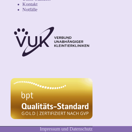
Kontakt
Notfälle
Impressum und Datenschutz