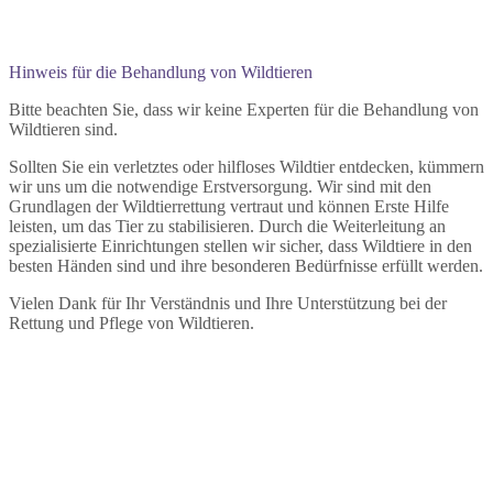
Hinweis für die Behandlung von Wildtieren
Bitte beachten Sie, dass wir keine Experten für die Behandlung von
Wildtieren sind.
Sollten Sie ein verletztes oder hilfloses Wildtier entdecken, kümmern
wir uns um die notwendige Erstversorgung. Wir sind mit den
Grundlagen der Wildtierrettung vertraut und können Erste Hilfe
leisten, um das Tier zu stabilisieren. Durch die Weiterleitung an
spezialisierte Einrichtungen stellen wir sicher, dass Wildtiere in den
besten Händen sind und ihre besonderen Bedürfnisse erfüllt werden.
Vielen Dank für Ihr Verständnis und Ihre Unterstützung bei der
Rettung und Pflege von Wildtieren.