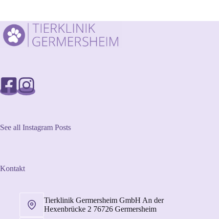
See all Instagram Posts
Kontakt
Tierklinik Germersheim GmbH An der
Hexenbrücke 2 76726 Germersheim