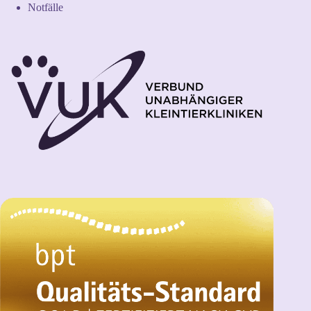
Notfälle