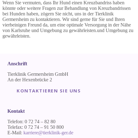
Wenn Sie vermuten, dass Ihr Hund einen Kreuzbandriss haben
könnte oder weitere Fragen zur Behandlung von Kreuzbandrissen
bei Hunden haben, zögern Sie nicht, uns in der Tierklinik
Germersheim zu kontaktieren. Wir sind gerne für Sie und Ihren
vierbeinigen Freund da, um eine optimale Versorgung in der Nähe
von Karlsruhe und Umgebung zu gewährleisten.und Umgebung zu
gewährleisten.
Anschrift
Tierklinik Germersheim GmbH
An der Hexenbrücke 2
KONTAKTIEREN SIE UNS
Kontakt
Telefon: 0 72 74 – 82 80
Telefax: 0 72 74 – 91 50 800
E-Mail:
karriere@tierklinik-ger.de