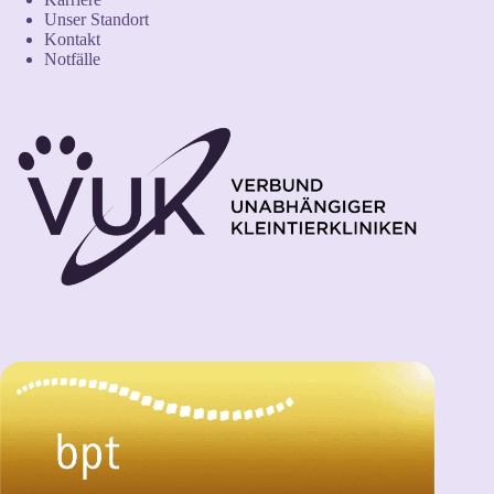
Unser Standort
Kontakt
Notfälle