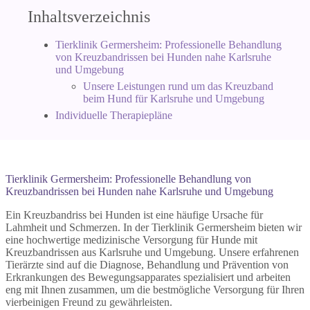
Inhaltsverzeichnis
Tierklinik Germersheim: Professionelle Behandlung
von Kreuzbandrissen bei Hunden nahe Karlsruhe
und Umgebung
Unsere Leistungen rund um das Kreuzband
beim Hund für Karlsruhe und Umgebung
Individuelle Therapiepläne
Tierklinik Germersheim: Professionelle Behandlung von
Kreuzbandrissen bei Hunden nahe Karlsruhe und Umgebung
Ein Kreuzbandriss bei Hunden ist eine häufige Ursache für
Lahmheit und Schmerzen. In der Tierklinik Germersheim bieten wir
eine hochwertige medizinische Versorgung für Hunde mit
Kreuzbandrissen aus Karlsruhe und Umgebung. Unsere erfahrenen
Tierärzte sind auf die Diagnose, Behandlung und Prävention von
Erkrankungen des Bewegungsapparates spezialisiert und arbeiten
eng mit Ihnen zusammen, um die bestmögliche Versorgung für Ihren
vierbeinigen Freund zu gewährleisten.