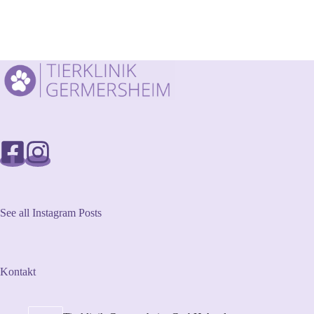
See all Instagram Posts
Kontakt