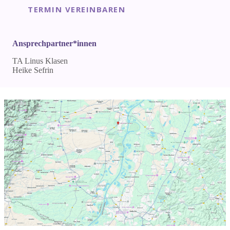
TERMIN VEREINBAREN
Ansprechpartner*innen
TA Linus Klasen
Heike Sefrin