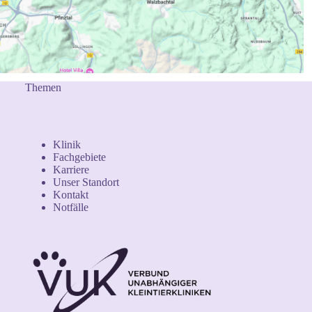
Themen
Klinik
Fachgebiete
Karriere
Unser Standort
Kontakt
Notfälle