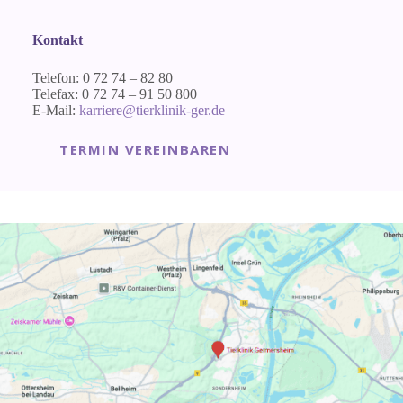
Kontakt
Telefon: 0 72 74 – 82 80
Telefax: 0 72 74 – 91 50 800
E-Mail:
karriere@tierklinik-ger.de
TERMIN VEREINBAREN