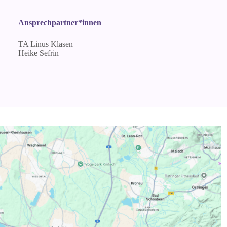
Ansprechpartner*innen
TA Linus Klasen
Heike Sefrin