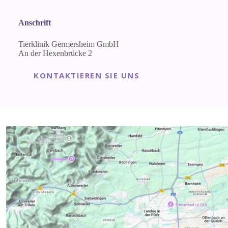
Anschrift
Tierklinik Germersheim GmbH
An der Hexenbrücke 2
KONTAKTIEREN SIE UNS