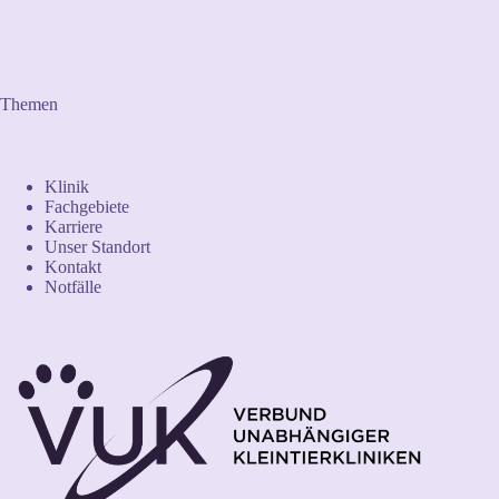
Themen
Klinik
Fachgebiete
Karriere
Unser Standort
Kontakt
Notfälle