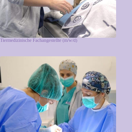
Tiermedizinische Fachangestellte (m/w/d)