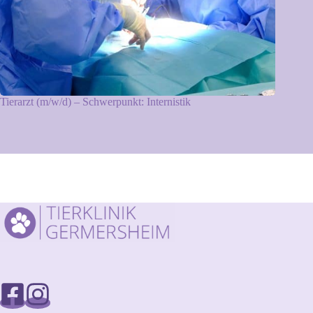
Tierarzt (m/w/d) – Schwerpunkt: Internistik