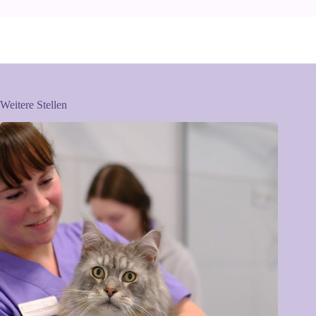
Weitere Stellen