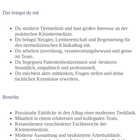
Das bringst du mit
Du studierst Tiermedizin und hast großes Interesse an der
praktischen Kleintiermedizin.
Du bringst Neugier, Lernbereitschaft und Begeisterung für
den tiermedizinischen Klinikalltag mit.
Du arbeitest zuverlässig, verantwortungsbewusst und gerne
im Team.
Du begegnest Patientenbesitzerinnen und -besitzern
freundlich, empathisch und professionell.
Du möchtest aktiv mitdenken, Fragen stellen und deine
fachlichen Kenntnisse erweitern.
Benefits
Praxisnahe Einblicke in den Alltag einer modernen Tierklinik.
Mitarbeit in einem erfahrenen und kollegialen Team.
Kennenlernen verschiedener Fachbereiche der
Kleintiermedizin.
Moderne Ausstattung und strukturierte Arbeitsabläufe.