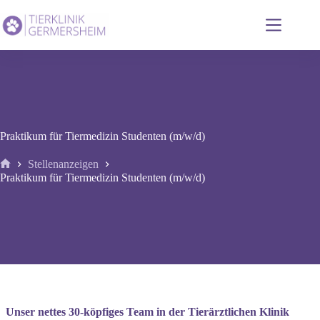
Zum
Inhalt
springen
Praktikum für Tiermedizin Studenten (m/w/d)
Stellenanzeigen
Start
Praktikum für Tiermedizin Studenten (m/w/d)
Unser nettes 30-köpfiges Team in der Tierärztlichen Klinik