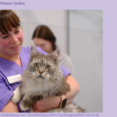
Weitere Stellen
Ausbildung zur Tiermedizinischen Fachangestellten (m/w/d)