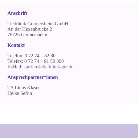
Anschrift
Tierklinik Germersheim GmbH
An der Hexenbrücke 2
76726 Germersheim
Kontakt
Telefon: 0 72 74 – 82 80
Telefax: 0 72 74 – 91 50 800
E-Mail:
karriere@tierklinik-ger.de
Ansprechpartner*innen
TA Linus Klasen
Heike Sefrin