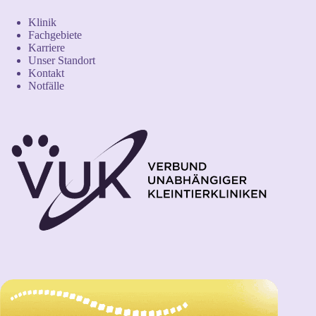
Klinik
Fachgebiete
Karriere
Unser Standort
Kontakt
Notfälle